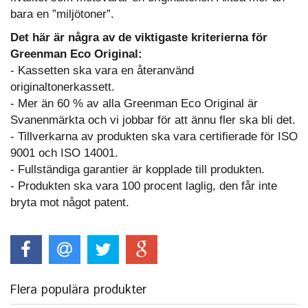
bara en ”miljötoner”.
Det här är några av de viktigaste kriterierna för
Greenman Eco Original:
- Kassetten ska vara en återanvänd
originaltonerkassett.
- Mer än 60 % av alla Greenman Eco Original är
Svanenmärkta och vi jobbar för att ännu fler ska bli det.
- Tillverkarna av produkten ska vara certifierade för ISO
9001 och ISO 14001.
- Fullständiga garantier är kopplade till produkten.
- Produkten ska vara 100 procent laglig, den får inte
bryta mot något patent.
Flera populära produkter