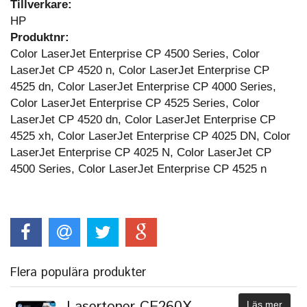
Tillverkare:
HP
Produktnr:
Color LaserJet Enterprise CP 4500 Series, Color
LaserJet CP 4520 n, Color LaserJet Enterprise CP
4525 dn, Color LaserJet Enterprise CP 4000 Series,
Color LaserJet Enterprise CP 4525 Series, Color
LaserJet CP 4520 dn, Color LaserJet Enterprise CP
4525 xh, Color LaserJet Enterprise CP 4025 DN, Color
LaserJet Enterprise CP 4025 N, Color LaserJet CP
4500 Series, Color LaserJet Enterprise CP 4525 n
Flera populära produkter
Lasertoner CE260X
Läs mer