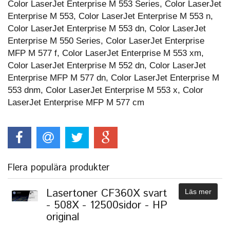
Color LaserJet Enterprise M 553 Series, Color LaserJet
Enterprise M 553, Color LaserJet Enterprise M 553 n,
Color LaserJet Enterprise M 553 dn, Color LaserJet
Enterprise M 550 Series, Color LaserJet Enterprise
MFP M 577 f, Color LaserJet Enterprise M 553 xm,
Color LaserJet Enterprise M 552 dn, Color LaserJet
Enterprise MFP M 577 dn, Color LaserJet Enterprise M
553 dnm, Color LaserJet Enterprise M 553 x, Color
LaserJet Enterprise MFP M 577 cm
Flera populära produkter
Lasertoner CF360X svart
Läs mer
- 508X - 12500sidor - HP
original