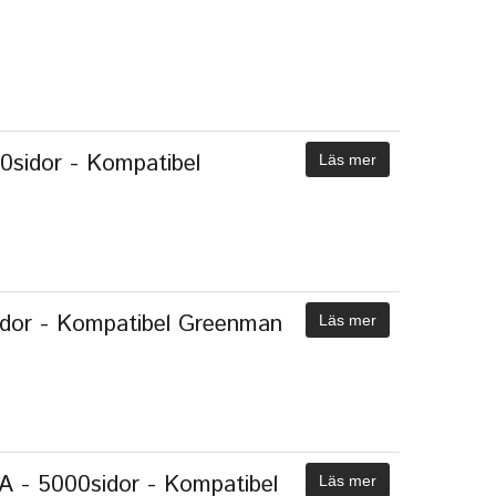
0sidor - Kompatibel
Läs mer
idor - Kompatibel Greenman
Läs mer
 - 5000sidor - Kompatibel
Läs mer