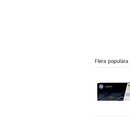
Flera populära