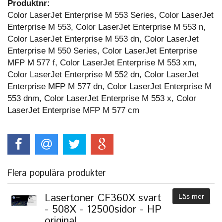
Produktnr:
Color LaserJet Enterprise M 553 Series, Color LaserJet
Enterprise M 553, Color LaserJet Enterprise M 553 n,
Color LaserJet Enterprise M 553 dn, Color LaserJet
Enterprise M 550 Series, Color LaserJet Enterprise
MFP M 577 f, Color LaserJet Enterprise M 553 xm,
Color LaserJet Enterprise M 552 dn, Color LaserJet
Enterprise MFP M 577 dn, Color LaserJet Enterprise M
553 dnm, Color LaserJet Enterprise M 553 x, Color
LaserJet Enterprise MFP M 577 cm
Flera populära produkter
Lasertoner CF360X svart
Läs mer
- 508X - 12500sidor - HP
original