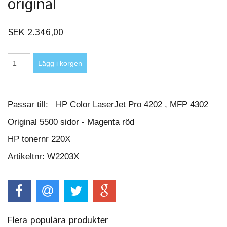
original
SEK 2.346,00
Passar till: HP Color LaserJet Pro 4202 , MFP 4302
Original 5500 sidor - Magenta röd
HP tonernr 220X
Artikeltnr: W2203X
Flera populära produkter