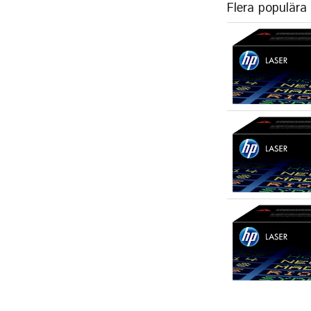
Flera populära