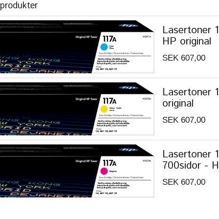
 produkter
Lasertoner 1
HP original
SEK 607,00
Lasertoner 
original
SEK 607,00
Lasertoner 
700sidor - H
SEK 607,00