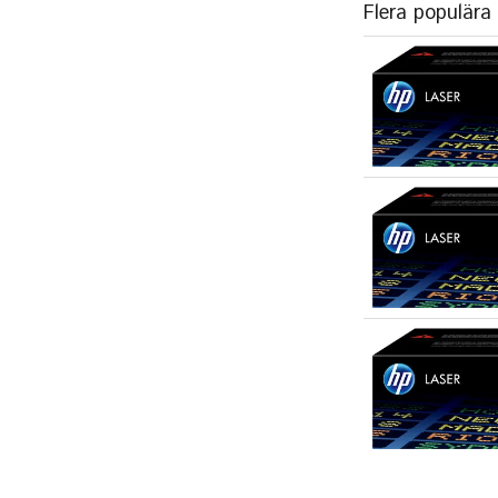
Flera populära