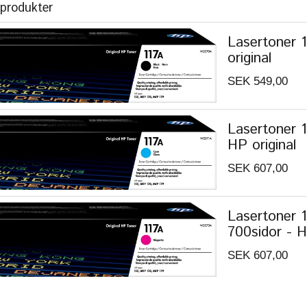
 produkter
Lasertoner 1
original
SEK 549,00
Lasertoner 1
HP original
SEK 607,00
Lasertoner 
700sidor - H
SEK 607,00