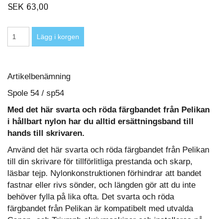
SEK 63,00
Artikelbenämning
Spole 54 / sp54
Med det här svarta och röda färgbandet från Pelikan
i hållbart nylon har du alltid ersättningsband till
hands till skrivaren.
Använd det här svarta och röda färgbandet från Pelikan
till din skrivare för tillförlitliga prestanda och skarp,
läsbar tejp. Nylonkonstruktionen förhindrar att bandet
fastnar eller rivs sönder, och längden gör att du inte
behöver fylla på lika ofta. Det svarta och röda
färgbandet från Pelikan är kompatibelt med utvalda