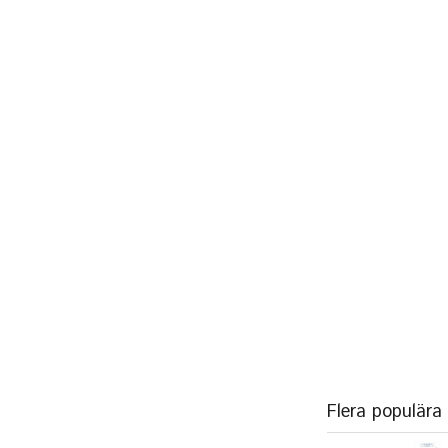
Flera populära