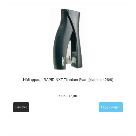
Häftapparat RAPID NXT Titanium Svart (klammer 26/6)
SEK 117,00
Läs mer