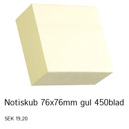
Notiskub 76x76mm gul 450blad
SEK 19,20