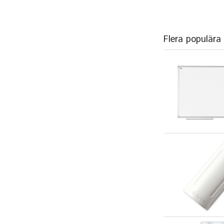
Flera populära