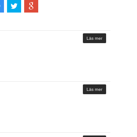
Läs mer
Läs mer