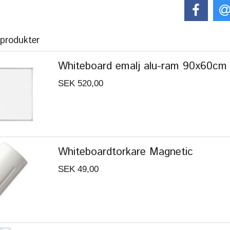
 produkter
Whiteboard emalj alu-ram 90x60cm
SEK 520,00
Whiteboardtorkare Magnetic
SEK 49,00