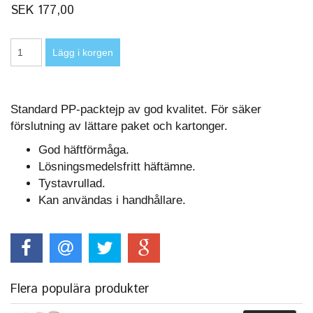
SEK 177,00
Standard PP-packtejp av god kvalitet. För säker
förslutning av lättare paket och kartonger.
God häftförmåga.
Lösningsmedelsfritt häftämne.
Tystavrullad.
Kan användas i handhållare.
Flera populära produkter