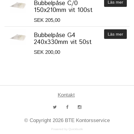
Bubbelpåse C/0
Läs mer
150x210mm vit 100st
SEK 205,00
Bubbelpåse G4
Läs mer
240x330mm vit 50st
SEK 200,00
Kontakt
© Copyright 2026 BTE Kontorsservice
Powered by Quickbutik