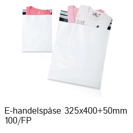
E-handelspåse 325x400+50mm
100/FP