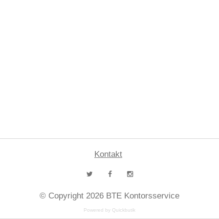
Kontakt
© Copyright 2026 BTE Kontorsservice
Powered by Quickbutik