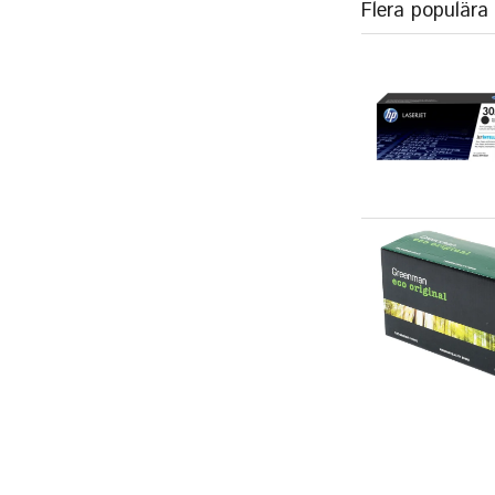
Flera populära