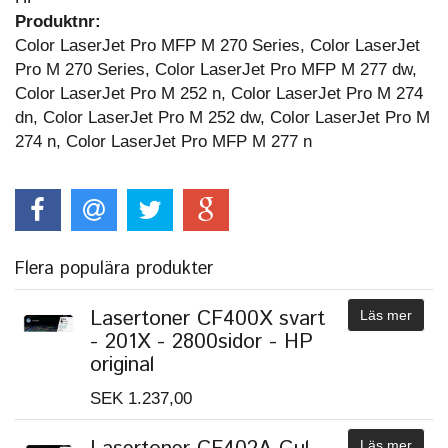
Produktnr:
Color LaserJet Pro MFP M 270 Series, Color LaserJet
Pro M 270 Series, Color LaserJet Pro MFP M 277 dw,
Color LaserJet Pro M 252 n, Color LaserJet Pro M 274
dn, Color LaserJet Pro M 252 dw, Color LaserJet Pro M
274 n, Color LaserJet Pro MFP M 277 n
Flera populära produkter
Lasertoner CF400X svart
Läs mer
- 201X - 2800sidor - HP
original
SEK 1.237,00
Läs mer