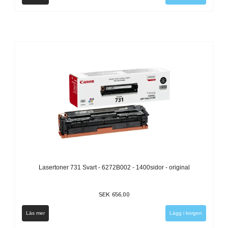
Lasertoner 731 Svart - 6272B002 - 1400sidor - original
SEK 656,00
Läs mer