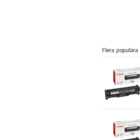
Flera populära