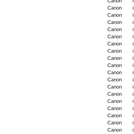
Canon
Canon
Canon
Canon
Canon
Canon
Canon
Canon
Canon
Canon
Canon
Canon
Canon
Canon
Canon
Canon
Canon
Canon
Canon