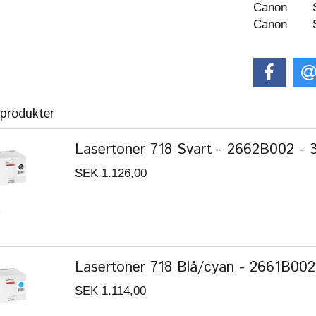
Canon
Canon
 produkter
Lasertoner 718 Svart - 2662B002 - 34
SEK 1.126,00
Lasertoner 718 Blå/cyan - 2661B002 -
SEK 1.114,00