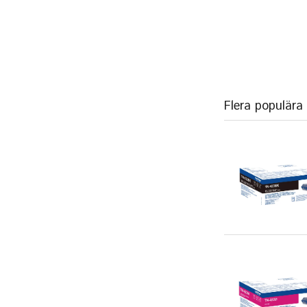
Flera populära