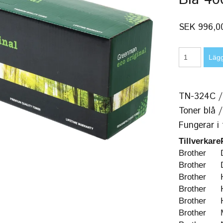
SEK 996,0
TN-324C /
Toner blå 
Fungerar i 
Tillverkare
Brother
Brother
Brother
Brother
Brother
Brother