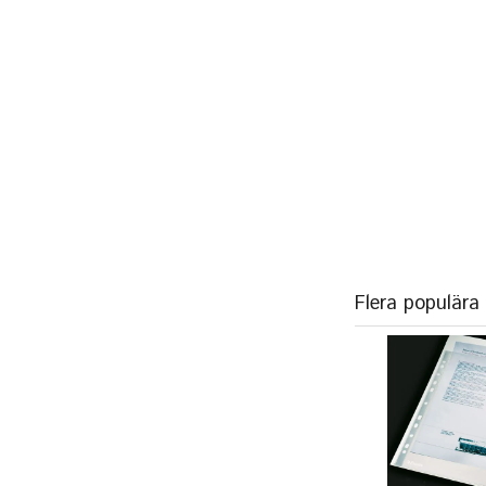
Flera populära