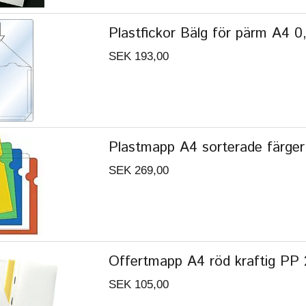
Plastfickor Bälg för pärm A4 0,
SEK 193,00
Plastmapp A4 sorterade färger
SEK 269,00
Offertmapp A4 röd kraftig PP 
SEK 105,00