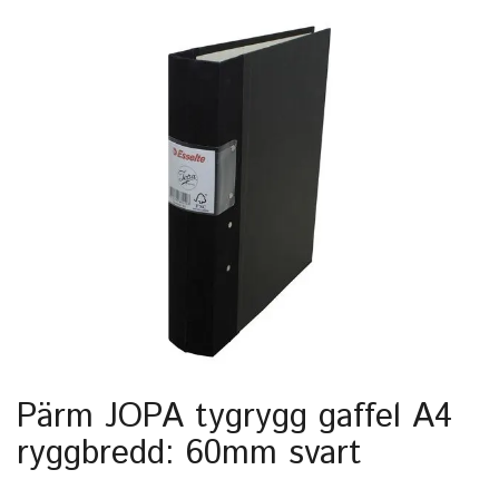
Pärm JOPA tygrygg gaffel A4
ryggbredd: 60mm svart