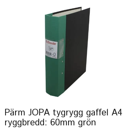
Pärm JOPA tygrygg gaffel A4
ryggbredd: 60mm grön