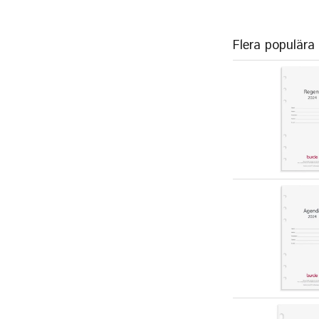
Flera populära