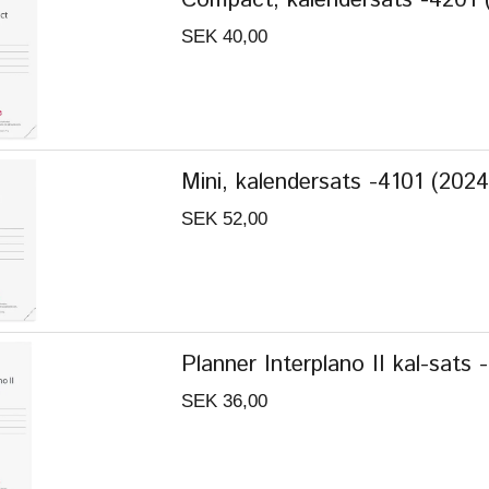
SEK 40,00
Mini, kalendersats -4101 (2024
SEK 52,00
Planner Interplano II kal-sats
SEK 36,00