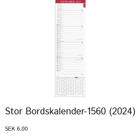
Stor Bordskalender-1560 (2024)
SEK 6,00