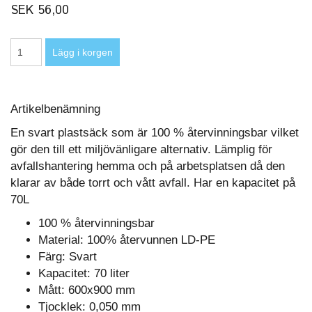
SEK 56,00
Artikelbenämning
En svart plastsäck som är 100 % återvinningsbar vilket
gör den till ett miljövänligare alternativ. Lämplig för
avfallshantering hemma och på arbetsplatsen då den
klarar av både torrt och vått avfall. Har en kapacitet på
70L
100 % återvinningsbar
Material: 100% återvunnen LD-PE
Färg: Svart
Kapacitet: 70 liter
Mått: 600x900 mm
Tjocklek: 0,050 mm