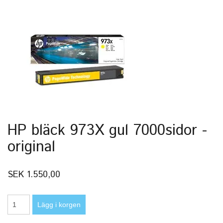
HP bläck 973X gul 7000sidor -
original
SEK 1.550,00