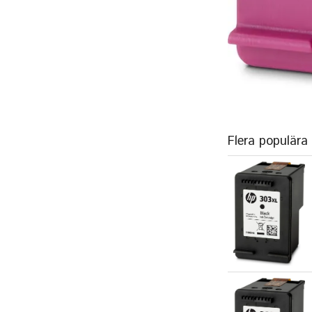
Flera populära