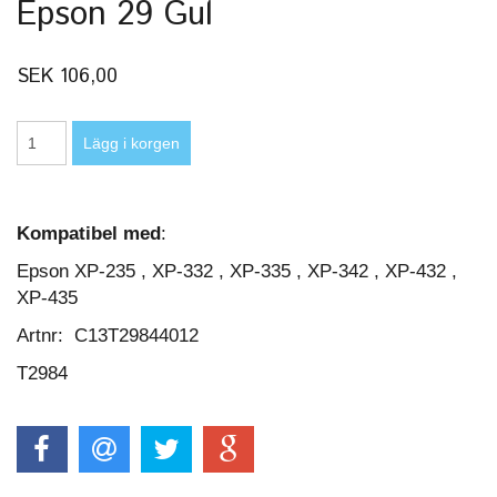
Epson 29 Gul
SEK 106,00
Kompatibel med
:
Epson XP-235 , XP-332 , XP-335 , XP-342 , XP-432 ,
XP-435
Artnr: C13T29844012
T2984