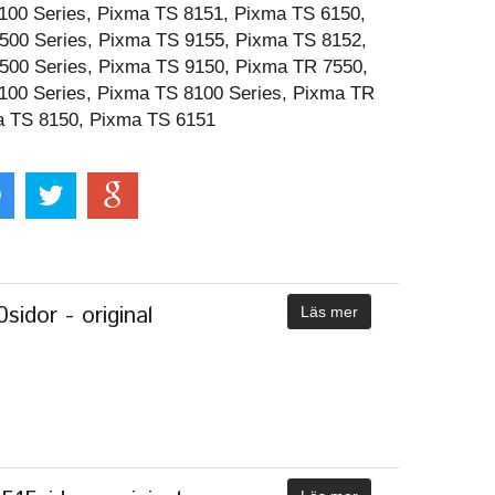
100 Series, Pixma TS 8151, Pixma TS 6150,
500 Series, Pixma TS 9155, Pixma TS 8152,
500 Series, Pixma TS 9150, Pixma TR 7550,
100 Series, Pixma TS 8100 Series, Pixma TR
a TS 8150, Pixma TS 6151
idor - original
Läs mer