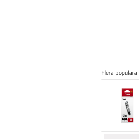
Flera populära