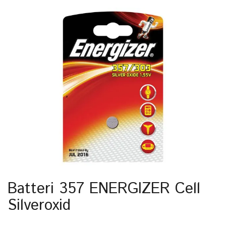
Batteri 357 ENERGIZER Cell
Silveroxid